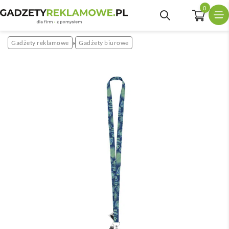
0
Gadżety reklamowe
Gadżety biurowe
»