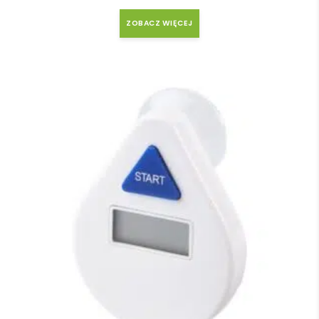
ZOBACZ WIĘCEJ