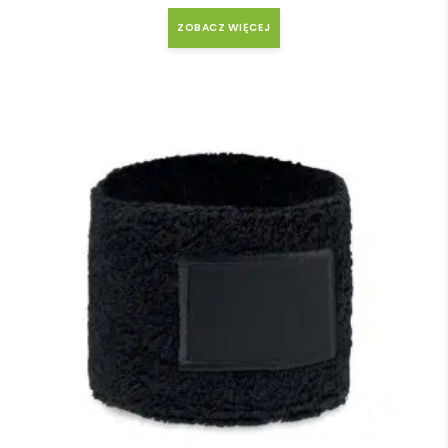
ZOBACZ WIĘCEJ