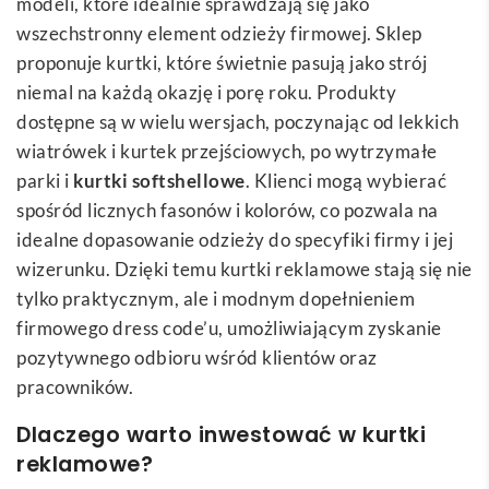
modeli, które idealnie sprawdzają się jako
wszechstronny element odzieży firmowej. Sklep
proponuje kurtki, które świetnie pasują jako strój
niemal na każdą okazję i porę roku. Produkty
dostępne są w wielu wersjach, poczynając od lekkich
wiatrówek i kurtek przejściowych, po wytrzymałe
parki i
kurtki softshellowe
. Klienci mogą wybierać
spośród licznych fasonów i kolorów, co pozwala na
idealne dopasowanie odzieży do specyfiki firmy i jej
wizerunku. Dzięki temu kurtki reklamowe stają się nie
tylko praktycznym, ale i modnym dopełnieniem
firmowego dress code’u, umożliwiającym zyskanie
pozytywnego odbioru wśród klientów oraz
pracowników.
Dlaczego warto inwestować w kurtki
reklamowe?