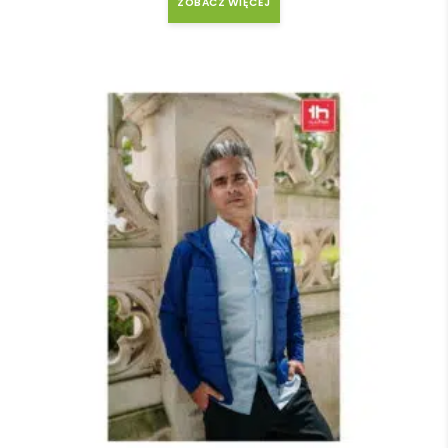
ZOBACZ WIĘCEJ