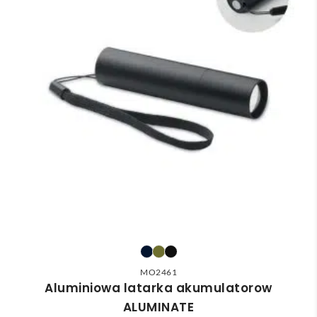
MO2461
Aluminiowa latarka akumulatorow
ALUMINATE