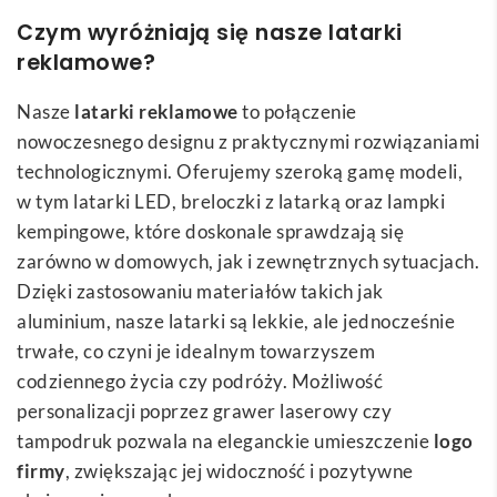
Czym wyróżniają się nasze latarki
reklamowe?
Nasze
latarki reklamowe
to połączenie
nowoczesnego designu z praktycznymi rozwiązaniami
technologicznymi. Oferujemy szeroką gamę modeli,
w tym latarki LED, breloczki z latarką oraz lampki
kempingowe, które doskonale sprawdzają się
zarówno w domowych, jak i zewnętrznych sytuacjach.
Dzięki zastosowaniu materiałów takich jak
aluminium, nasze latarki są lekkie, ale jednocześnie
trwałe, co czyni je idealnym towarzyszem
codziennego życia czy podróży. Możliwość
personalizacji poprzez grawer laserowy czy
tampodruk pozwala na eleganckie umieszczenie
logo
firmy
, zwiększając jej widoczność i pozytywne