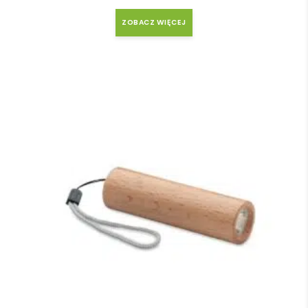
ZOBACZ WIĘCEJ