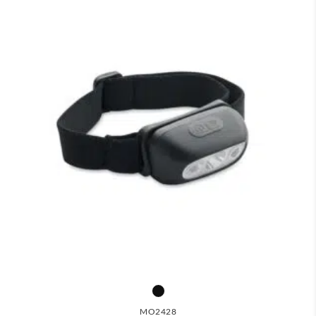
MO2428