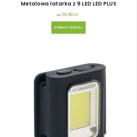
Metalowa latarka z 9 LED LED PLUS
20,40
zł
ZOBACZ WIĘCEJ