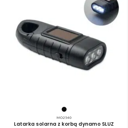
MO2540
Latarka solarna z korbą dynamo SLUZ