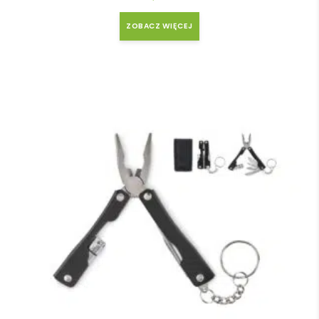
ZOBACZ WIĘCEJ