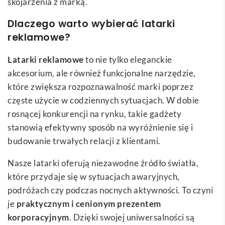
skojarzenia z marką.
Dlaczego warto wybierać latarki
reklamowe?
Latarki reklamowe
to nie tylko eleganckie
akcesorium, ale również funkcjonalne narzędzie,
które zwiększa rozpoznawalność marki poprzez
częste użycie w codziennych sytuacjach. W dobie
rosnącej konkurencji na rynku, takie gadżety
stanowią efektywny sposób na wyróżnienie się i
budowanie trwałych relacji z klientami.
Nasze latarki oferują niezawodne źródło światła,
które przydaje się w sytuacjach awaryjnych,
podróżach czy podczas nocnych aktywności. To czyni
je
praktycznym i cenionym prezentem
korporacyjnym
. Dzięki swojej uniwersalności są