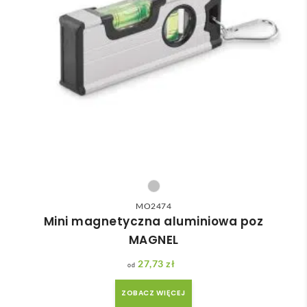
MO2474
Mini magnetyczna aluminiowa poz
MAGNEL
27,73
zł
ZOBACZ WIĘCEJ