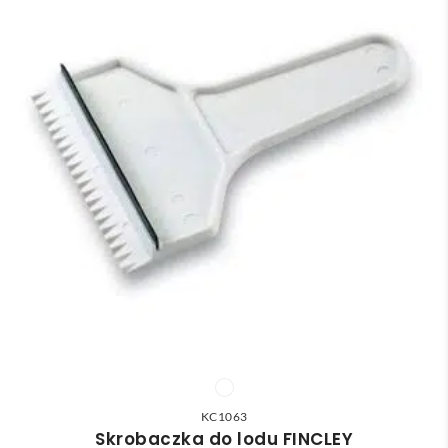
KC1063
Skrobaczka do lodu FINCLEY