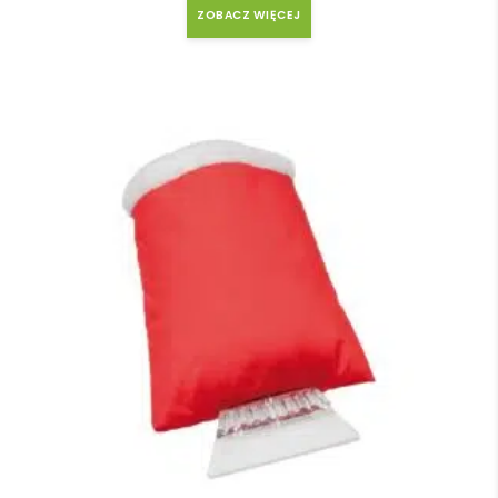
ZOBACZ WIĘCEJ