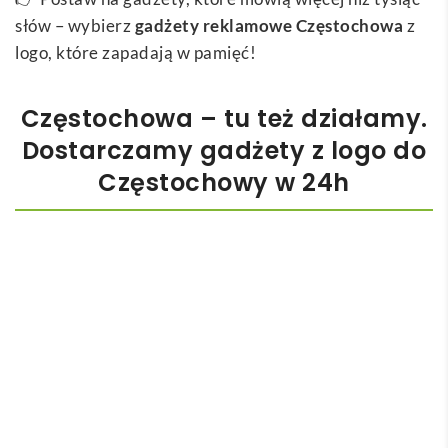
słów – wybierz
gadżety reklamowe Częstochowa
z
logo, które zapadają w pamięć!
Częstochowa – tu też działamy.
Dostarczamy gadżety z logo do
Częstochowy w 24h