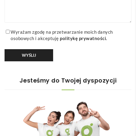
Wyrażam zgodę na przetwarzanie moich danych
osobowych i akceptuję
politykę prywatności
.
Jesteśmy do Twojej dyspozycji