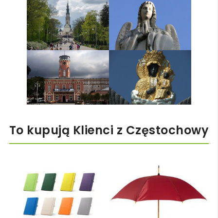
To kupują Klienci z Częstochowy