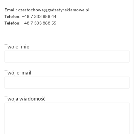
Email
:
czestochowa@gadzetyreklamowe.pl
Telefon:
+48 7 333 888 44
Telefon:
+48 7 333 888 55
Twoje imię
Twój e-mail
Twoja wiadomość