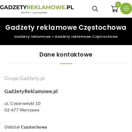
0
Gadżety reklamowe Częstochowa
Gadżety reklamowe
»
Gadżety reklamowe Częstochowa
Dane kontaktowe
Grupa Gadżety.pl
GadżetyReklamowe.pl
ul. Cybernetyki 10
02-677 Warszawa
Oddział
Częstochowa