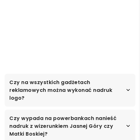
Czy na wszystkich gadżetach
reklamowych można wykonać nadruk
logo?
Czy wypada na powerbankach nanieść
nadruk z wizerunkiem Jasnej Góry czy
Matki Boskiej?