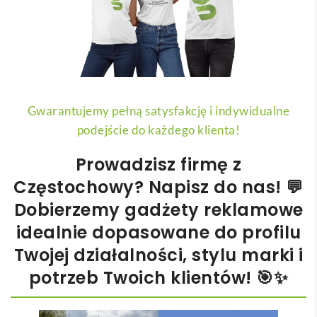
Gwarantujemy pełną satysfakcję i indywidualne
podejście do każdego klienta!
Prowadzisz firmę z
Częstochowy
? Napisz do nas! 💬
Dobierzemy
gadżety reklamowe
idealnie dopasowane do profilu
Twojej działalności, stylu marki i
potrzeb Twoich klientów! 🎯✨