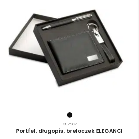
KC7109
Portfel, długopis, breloczek ELEGANCI