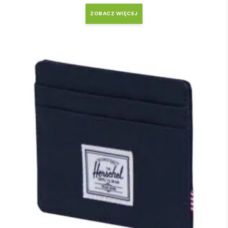
ZOBACZ WIĘCEJ