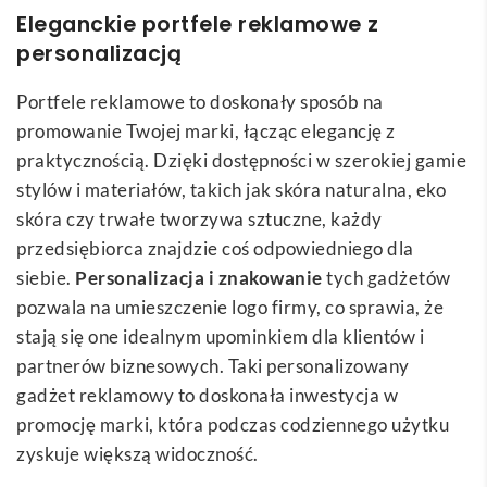
Eleganckie portfele reklamowe z
personalizacją
Portfele reklamowe to doskonały sposób na
promowanie Twojej marki, łącząc elegancję z
praktycznością. Dzięki dostępności w szerokiej gamie
stylów i materiałów, takich jak skóra naturalna, eko
skóra czy trwałe tworzywa sztuczne, każdy
przedsiębiorca znajdzie coś odpowiedniego dla
siebie.
Personalizacja i znakowanie
tych gadżetów
pozwala na umieszczenie logo firmy, co sprawia, że
stają się one idealnym upominkiem dla klientów i
partnerów biznesowych. Taki personalizowany
gadżet reklamowy to doskonała inwestycja w
promocję marki, która podczas codziennego użytku
zyskuje większą widoczność.