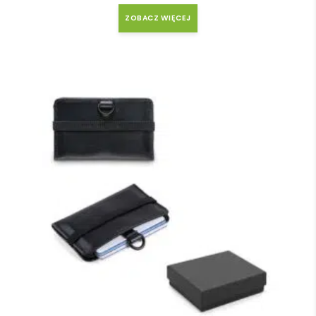
ZOBACZ WIĘCEJ