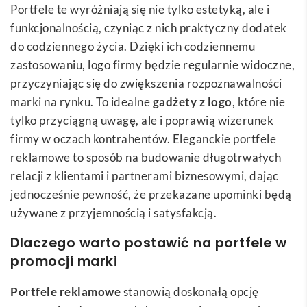
Portfele te wyróżniają się nie tylko estetyką, ale i
funkcjonalnością, czyniąc z nich praktyczny dodatek
do codziennego życia. Dzięki ich codziennemu
zastosowaniu, logo firmy będzie regularnie widoczne,
przyczyniając się do zwiększenia rozpoznawalności
marki na rynku. To idealne
gadżety z logo
, które nie
tylko przyciągną uwagę, ale i poprawią wizerunek
firmy w oczach kontrahentów. Eleganckie portfele
reklamowe to sposób na budowanie długotrwałych
relacji z klientami i partnerami biznesowymi, dając
jednocześnie pewność, że przekazane upominki będą
używane z przyjemnością i satysfakcją.
Dlaczego warto postawić na portfele w
promocji marki
Portfele reklamowe
stanowią doskonałą opcję