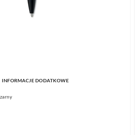
INFORMACJE DODATKOWE
czarny