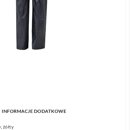
INFORMACJE DODATKOWE
, żółty