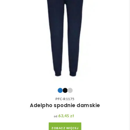
PFC-R1175
Adelpho spodnie damskie
63,45
zł
ZOBACZ WIĘCEJ