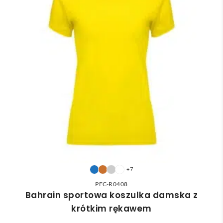
+7
PFC-R0408
Bahrain sportowa koszulka damska z
krótkim rękawem