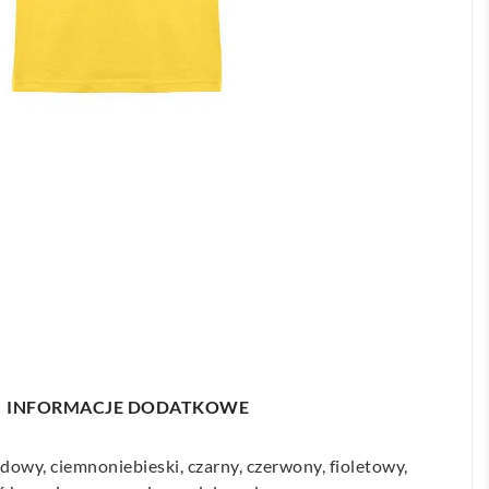
INFORMACJE DODATKOWE
dowy, ciemnoniebieski, czarny, czerwony, fioletowy,