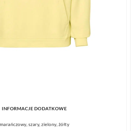
INFORMACJE DODATKOWE
marańczowy, szary, zielony, żółty