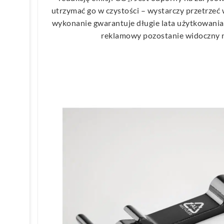
utrzymać go w czystości – wystarczy przetrzeć 
wykonanie gwarantuje długie lata użytkowania,
reklamowy pozostanie widoczny n