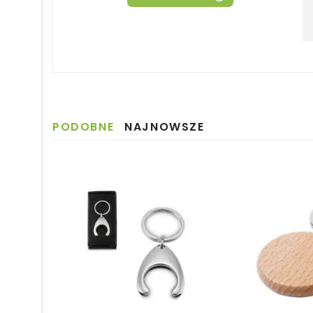
PODOBNE
NAJNOWSZE