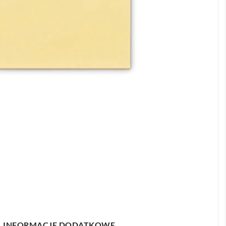
INFORMACJE DODATKOWE