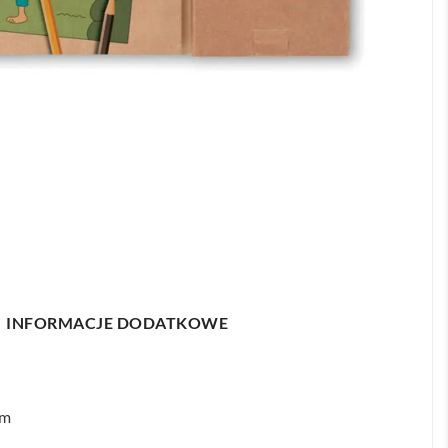
INFORMACJE DODATKOWE
cm