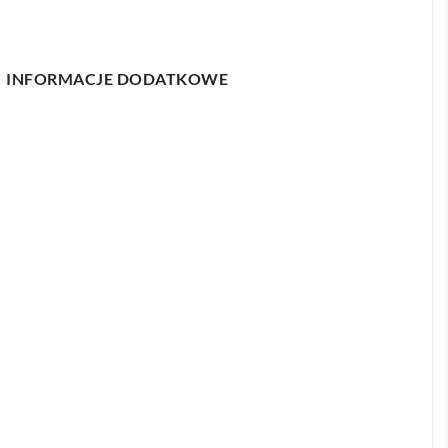
INFORMACJE DODATKOWE