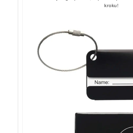
kroku!