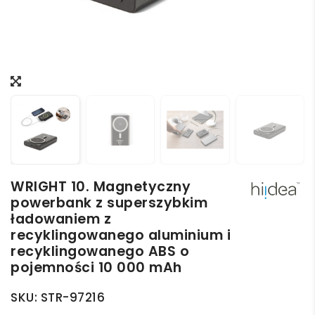
WRIGHT 10. Magnetyczny
powerbank z superszybkim
ładowaniem z
recyklingowanego aluminium i
recyklingowanego ABS o
pojemności 10 000 mAh
SKU:
STR-97216