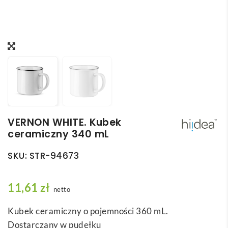
VERNON WHITE. Kubek
ceramiczny 340 mL
SKU:
STR-94673
11,61
zł
netto
Kubek ceramiczny o pojemności 360 mL.
Dostarczany w pudełku