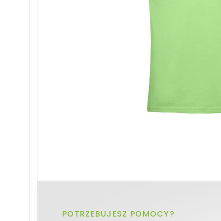
POTRZEBUJESZ POMOCY?