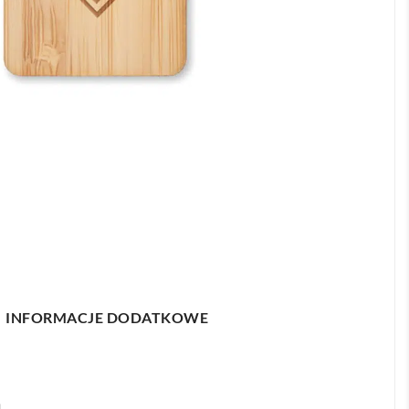
INFORMACJE DODATKOWE
m