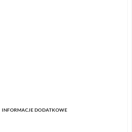
INFORMACJE DODATKOWE