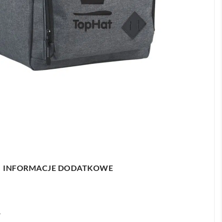
INFORMACJE DODATKOWE
r