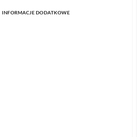
INFORMACJE DODATKOWE