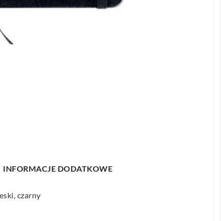
INFORMACJE DODATKOWE
eski, czarny