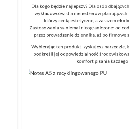
Dla kogo będzie najlepszy? Dla osób dbających
wykładowców, dla menedżerów planujących p
którzy cenią estetyczne, a zarazem
ekolo
Zastosowania są niemal nieograniczone: od cod
przez prowadzenie dziennika, aż po firmowe s
Wybierając ten produkt, zyskujesz narzędzie, 
podkreśli jej odpowiedzialność środowiskow
komfort pisania każdego 