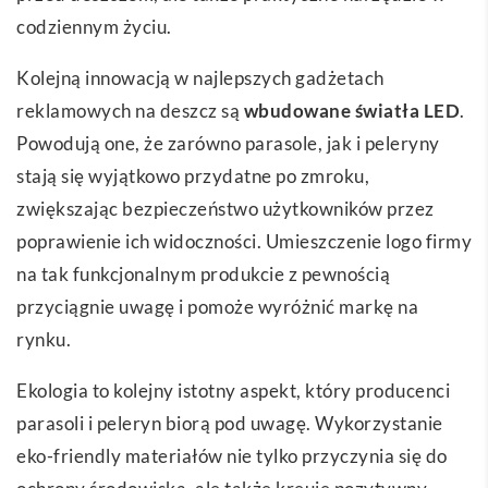
codziennym życiu.
Kolejną innowacją w najlepszych gadżetach
reklamowych na deszcz są
wbudowane światła LED
.
Powodują one, że zarówno parasole, jak i peleryny
stają się wyjątkowo przydatne po zmroku,
zwiększając bezpieczeństwo użytkowników przez
poprawienie ich widoczności. Umieszczenie logo firmy
na tak funkcjonalnym produkcie z pewnością
przyciągnie uwagę i pomoże wyróżnić markę na
rynku.
Ekologia to kolejny istotny aspekt, który producenci
parasoli i peleryn biorą pod uwagę. Wykorzystanie
eko-friendly materiałów nie tylko przyczynia się do