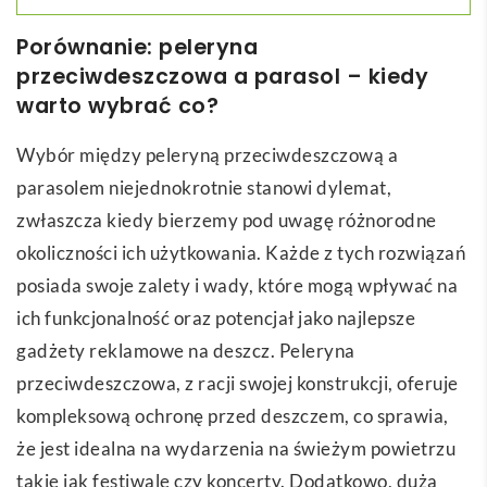
Porównanie: peleryna
przeciwdeszczowa a parasol – kiedy
warto wybrać co?
Wybór między peleryną przeciwdeszczową a
parasolem niejednokrotnie stanowi dylemat,
zwłaszcza kiedy bierzemy pod uwagę różnorodne
okoliczności ich użytkowania. Każde z tych rozwiązań
posiada swoje zalety i wady, które mogą wpływać na
ich funkcjonalność oraz potencjał jako najlepsze
gadżety reklamowe na deszcz. Peleryna
przeciwdeszczowa, z racji swojej konstrukcji, oferuje
kompleksową ochronę przed deszczem, co sprawia,
że jest idealna na wydarzenia na świeżym powietrzu
takie jak festiwale czy koncerty. Dodatkowo, duża