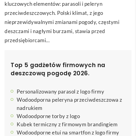
kluczowych elementów: parasoli i peleryn
przeciwdeszczowych. Polski klimat, z jego
nieprzewidywalnymi zmianami pogody, częstymi
deszczami i nagłymi burzami, stawia przed
przedsiębiorcami…
Top 5 gadżetów firmowych na
deszczową pogodę 2026.
Personalizowany parasol z logo firmy
Wodoodporna peleryna przeciwdeszczowa z
nadrukiem
Wodoodporne torby z logo
Kubek termiczny z firmowym brandingiem
Wodoodporne etui na smartfon z logo firmy