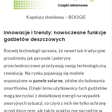
Kapelusz słomkowy – BOOGIE
Innowacje i trendy: nowoczesne funkcje
gadżetów deszczowych
Rozwój technologii sprawia, że nawet tak tradycyjne
przedmioty jak parasole i peleryny
przeciwdeszczowe przeżywają swoją technologiczną
rewolucję. Na rynku pojawiają się modele
wyposażone w
panele solarne
, zdolne do ładowania
smartfonów. Dzięki temu użytkownicy tych gadżetów
mogą korzystać z dodatkowej energii na wypadek
awaryjnych sytuacji, co czyni z nich nie tylko ochronę
przed deszczem, ale także praktyczne narzędzie w