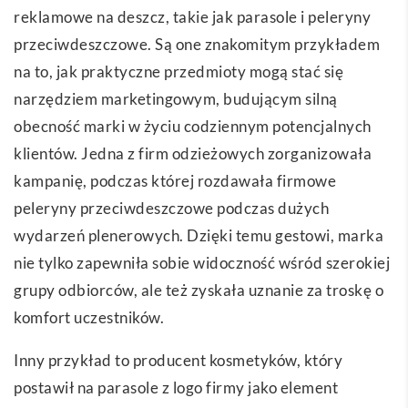
reklamowe na deszcz, takie jak parasole i peleryny
przeciwdeszczowe. Są one znakomitym przykładem
na to, jak praktyczne przedmioty mogą stać się
narzędziem marketingowym, budującym silną
obecność marki w życiu codziennym potencjalnych
klientów. Jedna z firm odzieżowych zorganizowała
kampanię, podczas której rozdawała firmowe
peleryny przeciwdeszczowe podczas dużych
wydarzeń plenerowych. Dzięki temu gestowi, marka
nie tylko zapewniła sobie widoczność wśród szerokiej
grupy odbiorców, ale też zyskała uznanie za troskę o
komfort uczestników.
Inny przykład to producent kosmetyków, który
postawił na parasole z logo firmy jako element