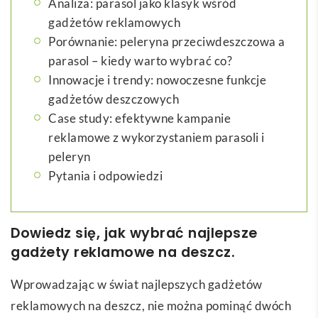
Analiza: parasol jako klasyk wśród
gadżetów reklamowych
Porównanie: peleryna przeciwdeszczowa a
parasol – kiedy warto wybrać co?
Innowacje i trendy: nowoczesne funkcje
gadżetów deszczowych
Case study: efektywne kampanie
reklamowe z wykorzystaniem parasoli i
peleryn
Pytania i odpowiedzi
Dowiedz się, jak wybrać najlepsze
gadżety reklamowe na deszcz.
Wprowadzając w świat najlepszych gadżetów
reklamowych na deszcz, nie można pominąć dwóch