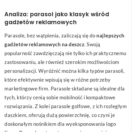
Analiza: parasol jako klasyk wśród
gadżetów reklamowych
Parasole, bez wątpienia, zaliczają się do
najlepszych
gadżetów reklamowych na deszcz
. Swoją
popularność zawdzięczają nie tylko ich praktycznemu
zastosowaniu, ale również szerokim możliwościom
personalizacji. Wyróżnić można kilka typów parasoli,
które efektywnie wpisują się w różne potrzeby
marketingowe firm. Parasole składane są idealne dla
tych, którzy cenią sobie mobilność i kompaktowe
rozwiązania. Z kolei parasole golfowe, z ich rozległym
daszkiem, oferują dużą powierzchnię, co czyni je
doskonałym nośnikiem dla wyeksponowania logo