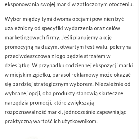
eksponowania swojej marki w zatłoczonym otoczeniu.
Wybór między tymi dwoma opcjami powinien być
uzależniony od specyfiki wydarzenia oraz celów
marketingowych firmy. Jeśli planujemy akcję
promocyjną na dużym, otwartym festiwalu, peleryna
przeciwdeszczowa z logo będzie strzałem w
dziesiątkę. W przypadku codziennej ekspozycji marki
w miejskim zgiełku, parasol reklamowy może okazać
się bardziej strategicznym wyborem. Niezależnie od
wybranej opcji, oba produkty stanowią skuteczne
narzędzia promocji, które zwiększają
rozpoznawalność marki, jednocześnie zapewniając
praktyczną wartość ich użytkownikom.