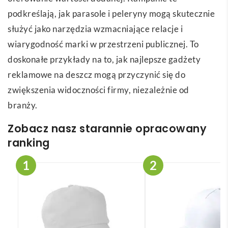
podkreślają, jak parasole i peleryny mogą skutecznie
służyć jako narzędzia wzmacniające relacje i
wiarygodność marki w przestrzeni publicznej. To
doskonałe przykłady na to, jak najlepsze gadżety
reklamowe na deszcz mogą przyczynić się do
zwiększenia widoczności firmy, niezależnie od
branży.
Zobacz nasz starannie opracowany
ranking