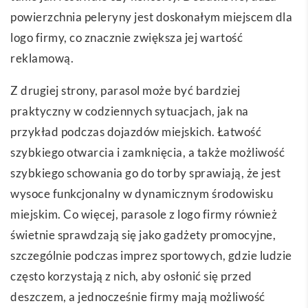
powierzchnia peleryny jest doskonałym miejscem dla
logo firmy, co znacznie zwiększa jej wartość
reklamową.
Z drugiej strony, parasol może być bardziej
praktyczny w codziennych sytuacjach, jak na
przykład podczas dojazdów miejskich. Łatwość
szybkiego otwarcia i zamknięcia, a także możliwość
szybkiego schowania go do torby sprawiają, że jest
wysoce funkcjonalny w dynamicznym środowisku
miejskim. Co więcej, parasole z logo firmy również
świetnie sprawdzają się jako gadżety promocyjne,
szczególnie podczas imprez sportowych, gdzie ludzie
często korzystają z nich, aby osłonić się przed
deszczem, a jednocześnie firmy mają możliwość