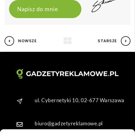
Napisz do mnie
NOWSZE
STARSZE
ul. Cybernetyki 10, 02-677 Warszawa
biuro@gadzetyreklamowe.pl