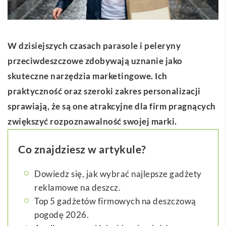
W dzisiejszych czasach parasole i peleryny
przeciwdeszczowe zdobywają uznanie jako
skuteczne narzędzia marketingowe. Ich
praktyczność oraz szeroki zakres personalizacji
sprawiają, że są one atrakcyjne dla firm pragnących
zwiększyć rozpoznawalność swojej marki.
Co znajdziesz w artykule?
Dowiedz się, jak wybrać najlepsze gadżety
reklamowe na deszcz.
Top 5 gadżetów firmowych na deszczową
pogodę 2026.