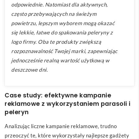
odpowiednie. Natomiast dla aktywnych,
często przebywających na świeżym
powietrzu, lepszym wyborem mogą okazać
się lekkie, łatwe do spakowania peleryny z
logo firmy. Oba te produkty zwiększą
rozpoznawalność Twojej marki, zapewniając
jednocześnie realną wartość użytkową w
deszczowe dni.
Case study: efektywne kampanie
reklamowe z wykorzystaniem parasoli i
peleryn
Analizując liczne kampanie reklamowe, trudno
przeoczyć te, które wykorzystały najlepsze gadżety