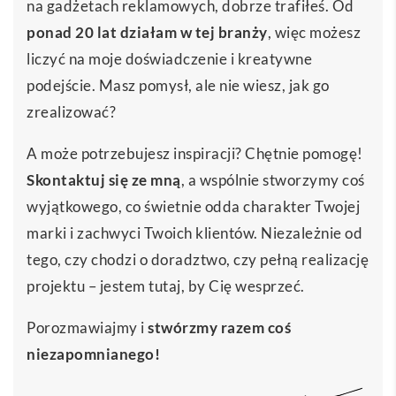
na gadżetach reklamowych, dobrze trafiłeś. Od
ponad 20 lat działam w tej branży
, więc możesz
liczyć na moje doświadczenie i kreatywne
podejście. Masz pomysł, ale nie wiesz, jak go
zrealizować?
A może potrzebujesz inspiracji? Chętnie pomogę!
Skontaktuj się ze mną
, a wspólnie stworzymy coś
wyjątkowego, co świetnie odda charakter Twojej
marki i zachwyci Twoich klientów. Niezależnie od
tego, czy chodzi o doradztwo, czy pełną realizację
projektu – jestem tutaj, by Cię wesprzeć.
Porozmawiajmy i
stwórzmy razem coś
niezapomnianego!