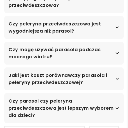
przeciwdeszczowa?
Czy peleryna przeciwdeszczowa jest
wygodniejsza niż parasol?
Czy mogę używać parasola podczas
mocnego wiatru?
Jaki jest koszt porównawczy parasola i
peleryny przeciwdeszczowej?
Czy parasol czy peleryna
przeciwdeszczowa jest lepszym wyborem
dla dzieci?