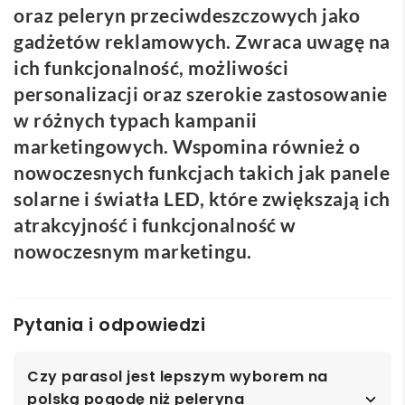
oraz peleryn przeciwdeszczowych jako
gadżetów reklamowych. Zwraca uwagę na
ich funkcjonalność, możliwości
personalizacji oraz szerokie zastosowanie
w różnych typach kampanii
marketingowych. Wspomina również o
nowoczesnych funkcjach takich jak panele
solarne i światła LED, które zwiększają ich
atrakcyjność i funkcjonalność w
nowoczesnym marketingu.
Pytania i odpowiedzi
Czy parasol jest lepszym wyborem na
polską pogodę niż peleryna