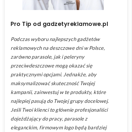
Pro Tip od gadzetyreklamowe.pl
Podczas wyboru najlepszych gadżetów
reklamowych na deszczowe dni w Polsce,
zarówno parasole, jak i peleryny
przeciwdeszczowe mogą okazać się
praktycznymi opcjami. Jednakże, aby
maksymalizować skuteczność Twojej
kampanii, zainwestuj w te produkty, które
najlepiej pasują do Twojej grupy docelowej.
Jeśli Twoi klienci to głównie profesjonaliści
dojeżdżający do pracy, parasole z
eleganckim, firmowym logo będą bardziej