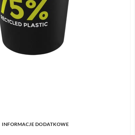
INFORMACJE DODATKOWE