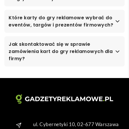
Które karty do gry reklamowe wybrać do
eventów, targów i prezentów firmowych?
Jak skontaktować się w sprawie
zamówienia kart do gry reklamowych dla
firmy?
ul. Cybernetyki 10, 02-677 Warszawa