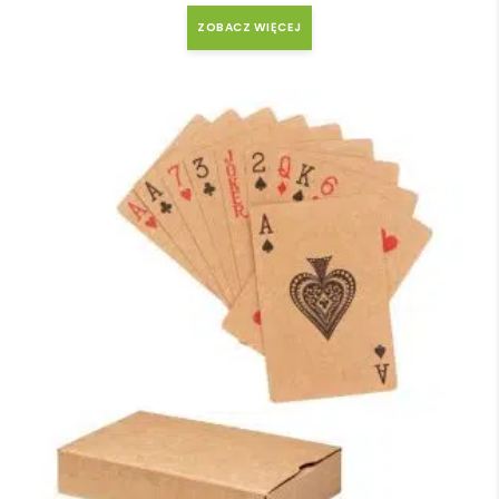
ZOBACZ WIĘCEJ