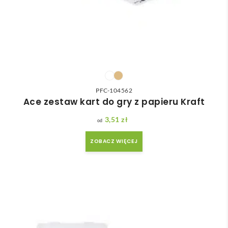
PFC-104562
Ace zestaw kart do gry z papieru Kraft
3,51
zł
ZOBACZ WIĘCEJ