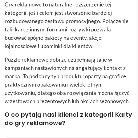
Gry reklamowe
to naturalne rozszerzenie tej
kategorii, jeśli celem jest stworzenie bardziej
rozbudowanego zestawu promocyjnego. Połączenie
talii kart z innymi formami rozrywki pozwala
budować spójne pakiety na eventy, akcje
lojalnościowe i upominki dla klientów.
Puzzle reklamowe
dobrze uzupełniają talie w
kampaniach nastawionych na angażujący kontakt z
marką. To podobny typ produktu: oparty na grafice,
praktycznym opakowaniu i wielokrotnym
użytkowaniu, dlatego oba rozwiązania można łączyć
w zestawach prezentowych lub akcjach sezonowych.
O co pytają nasi klienci z kategorii Karty
do gry reklamowe?