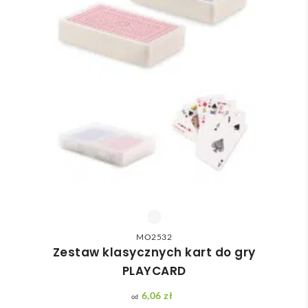
MO2532
Zestaw klasycznych kart do gry
PLAYCARD
6,06
zł