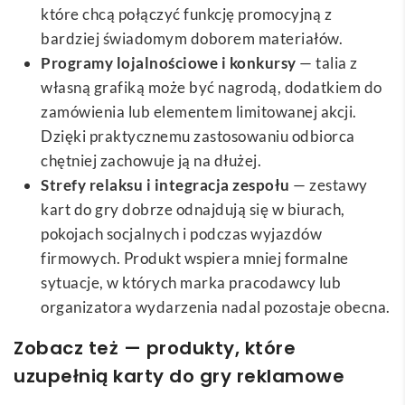
które chcą połączyć funkcję promocyjną z
bardziej świadomym doborem materiałów.
Programy lojalnościowe i konkursy
— talia z
własną grafiką może być nagrodą, dodatkiem do
zamówienia lub elementem limitowanej akcji.
Dzięki praktycznemu zastosowaniu odbiorca
chętniej zachowuje ją na dłużej.
Strefy relaksu i integracja zespołu
— zestawy
kart do gry dobrze odnajdują się w biurach,
pokojach socjalnych i podczas wyjazdów
firmowych. Produkt wspiera mniej formalne
sytuacje, w których marka pracodawcy lub
organizatora wydarzenia nadal pozostaje obecna.
Zobacz też — produkty, które
uzupełnią karty do gry reklamowe