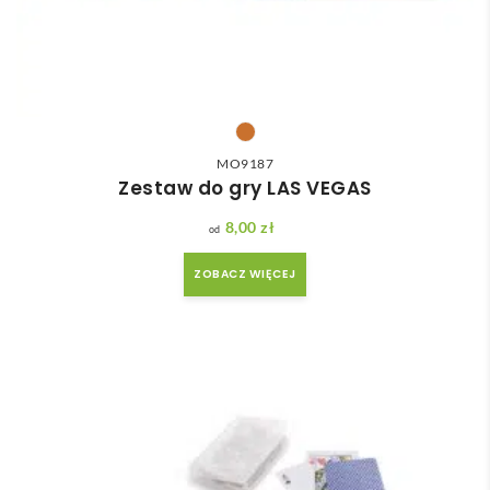
MO9187
Zestaw do gry LAS VEGAS
8,00
zł
ZOBACZ WIĘCEJ