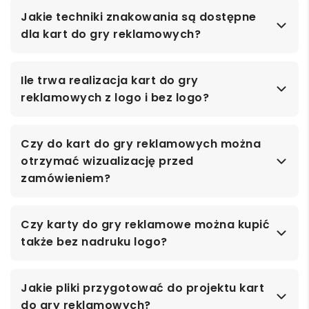
Jakie techniki znakowania są dostępne
dla kart do gry reklamowych?
Ile trwa realizacja kart do gry
reklamowych z logo i bez logo?
Czy do kart do gry reklamowych można
otrzymać wizualizację przed
zamówieniem?
Czy karty do gry reklamowe można kupić
także bez nadruku logo?
Jakie pliki przygotować do projektu kart
do gry reklamowych?