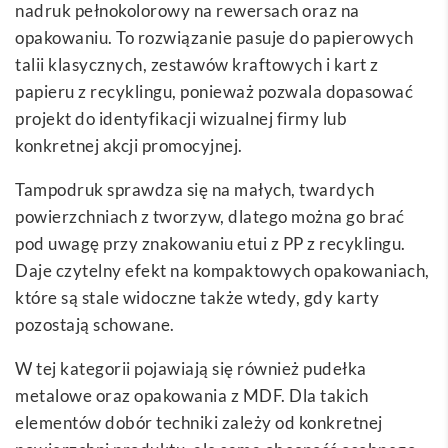
nadruk pełnokolorowy na rewersach oraz na
opakowaniu. To rozwiązanie pasuje do papierowych
talii klasycznych, zestawów kraftowych i kart z
papieru z recyklingu, ponieważ pozwala dopasować
projekt do identyfikacji wizualnej firmy lub
konkretnej akcji promocyjnej.
Tampodruk sprawdza się na małych, twardych
powierzchniach z tworzyw, dlatego można go brać
pod uwagę przy znakowaniu etui z PP z recyklingu.
Daje czytelny efekt na kompaktowych opakowaniach,
które są stale widoczne także wtedy, gdy karty
pozostają schowane.
W tej kategorii pojawiają się również pudełka
metalowe oraz opakowania z MDF. Dla takich
elementów dobór techniki zależy od konkretnej