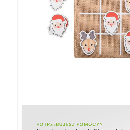
POTRZEBUJESZ POMOCY?