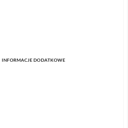
INFORMACJE DODATKOWE