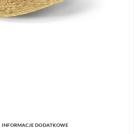
INFORMACJE DODATKOWE