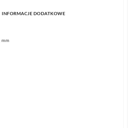
INFORMACJE DODATKOWE
1 mm