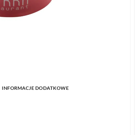
INFORMACJE DODATKOWE