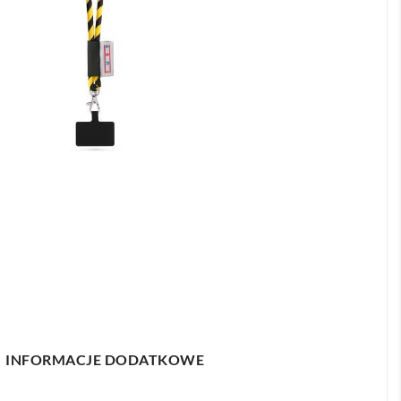
INFORMACJE DODATKOWE