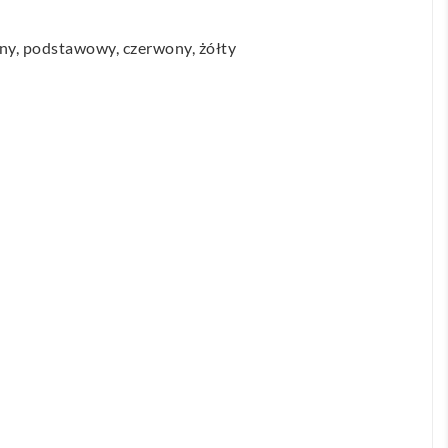
tny, podstawowy, czerwony, żółty