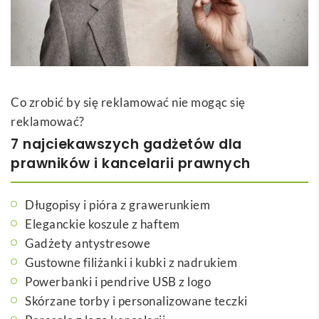
Co zrobić by się reklamować nie mogąc się
reklamować?
7 najciekawszych gadżetów dla
prawników i kancelarii prawnych
Długopisy i pióra z grawerunkiem
Eleganckie koszule z haftem
Gadżety antystresowe
Gustowne filiżanki i kubki z nadrukiem
Powerbanki i pendrive USB z logo
Skórzane torby i personalizowane teczki