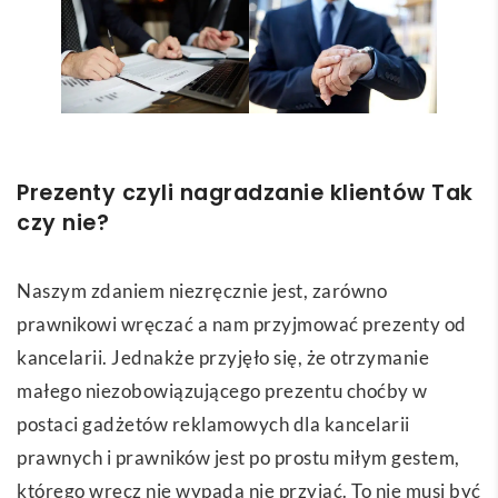
Prezenty czyli nagradzanie klientów Tak
czy nie?
Naszym zdaniem niezręcznie jest, zarówno
prawnikowi wręczać a nam przyjmować prezenty od
kancelarii. Jednakże przyjęło się, że otrzymanie
małego niezobowiązującego prezentu choćby w
postaci gadżetów reklamowych dla kancelarii
prawnych i prawników jest po prostu miłym gestem,
którego wręcz nie wypada nie przyjąć. To nie musi być