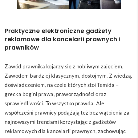
Praktyczne elektroniczne gadżety
reklamowe dla kancelarii prawnych i
prawników
Zawód prawnika kojarzy się z nobliwym zajęciem.
Zawodem bardziej klasycznym, dostojnym. Z wiedzą,
doświadczeniem, na czele których stoi Temida –
grecka bogini prawa, praworządności oraz
sprawiedliwości. To wszystko prawda. Ale
współcześni prawnicy podążają też bez wątpienia za
najnowszymi trendami korzystając z gadżetów
reklamowych dla kancelarii prawnych, zachowując