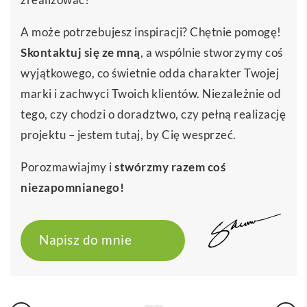
A może potrzebujesz inspiracji? Chętnie pomogę!
Skontaktuj się ze mną
, a wspólnie stworzymy coś
wyjątkowego, co świetnie odda charakter Twojej
marki i zachwyci Twoich klientów. Niezależnie od
tego, czy chodzi o doradztwo, czy pełną realizację
projektu – jestem tutaj, by Cię wesprzeć.
Porozmawiajmy i
stwórzmy razem coś
niezapomnianego!
Napisz do mnie