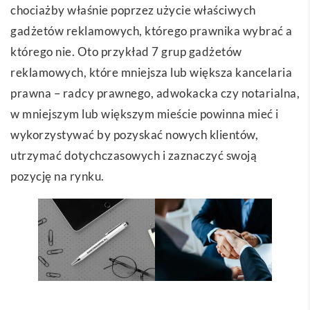
chociażby właśnie poprzez użycie właściwych
gadżetów reklamowych, którego prawnika wybrać a
którego nie. Oto przykład 7 grup gadżetów
reklamowych, które mniejsza lub większa kancelaria
prawna – radcy prawnego, adwokacka czy notarialna,
w mniejszym lub większym mieście powinna mieć i
wykorzystywać by pozyskać nowych klientów,
utrzymać dotychczasowych i zaznaczyć swoją
pozycję na rynku.