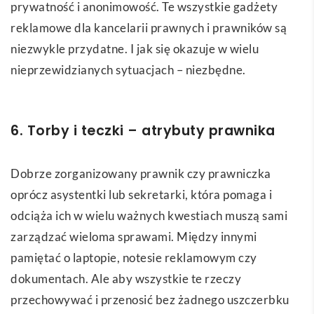
prywatność i anonimowość. Te wszystkie gadżety
reklamowe dla kancelarii prawnych i prawników są
niezwykle przydatne. I jak się okazuje w wielu
nieprzewidzianych sytuacjach – niezbędne.
6. Torby i teczki – atrybuty prawnika
Dobrze zorganizowany prawnik czy prawniczka
oprócz asystentki lub sekretarki, która pomaga i
odciąża ich w wielu ważnych kwestiach muszą sami
zarządzać wieloma sprawami. Między innymi
pamiętać o laptopie, notesie reklamowym czy
dokumentach. Ale aby wszystkie te rzeczy
przechowywać i przenosić bez żadnego uszczerbku