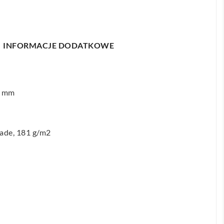
INFORMACJE DODATKOWE
0 mm
ade, 181 g/m2