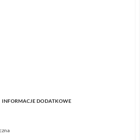
INFORMACJE DODATKOWE
czna