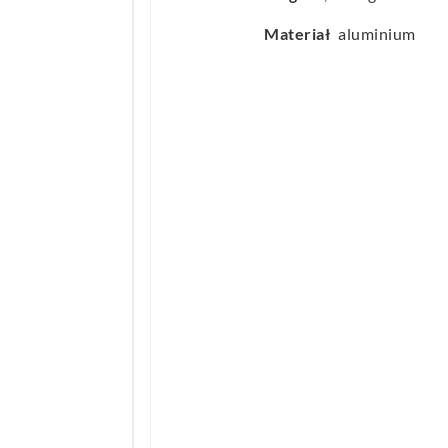
Materiał
aluminium