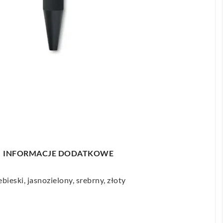
INFORMACJE DODATKOWE
bieski, jasnozielony, srebrny, złoty