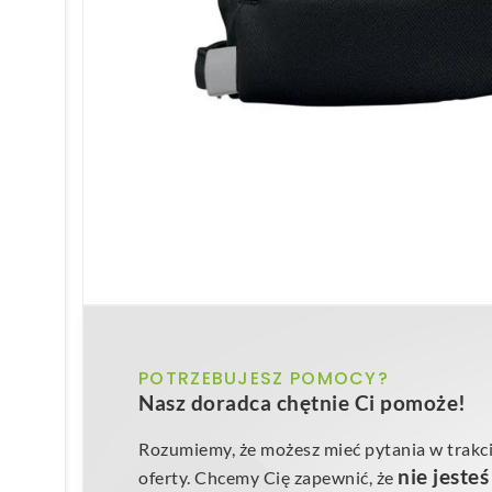
POTRZEBUJESZ POMOCY?
Nasz doradca chętnie Ci pomoże!
Rozumiemy, że możesz mieć pytania w trakci
nie jeste
oferty. Chcemy Cię zapewnić, że