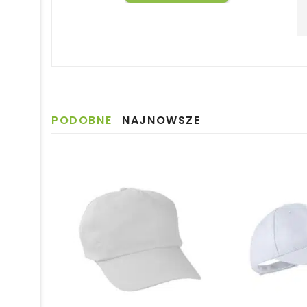
PODOBNE
NAJNOWSZE