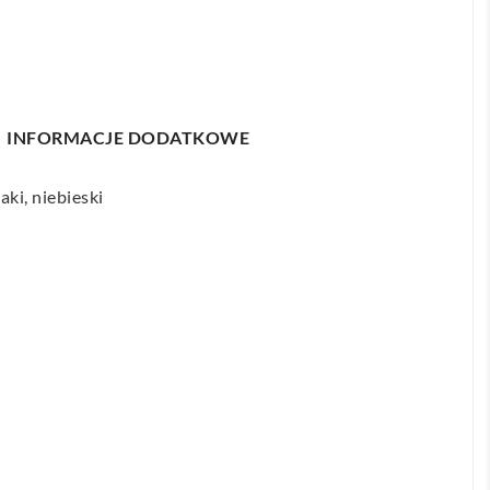
INFORMACJE DODATKOWE
aki, niebieski