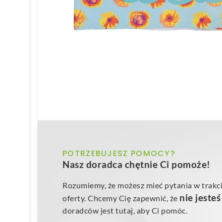
POTRZEBUJESZ POMOCY?
Nasz doradca chętnie Ci pomoże!
Rozumiemy, że możesz mieć pytania w trakci
nie jeste
oferty. Chcemy Cię zapewnić, że
doradców jest tutaj, aby Ci pomóc.