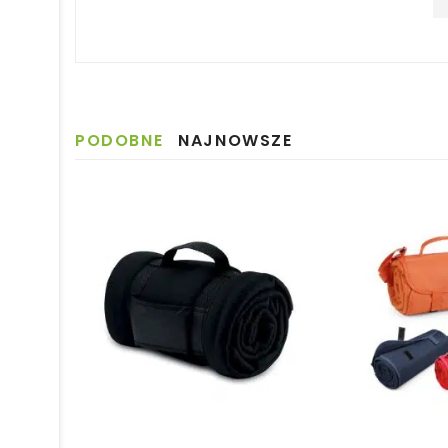
PODOBNE
NAJNOWSZE