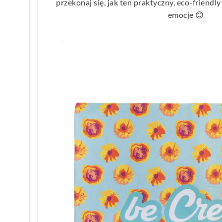
przekonaj się, jak ten praktyczny, eco-friend
emocje 😊