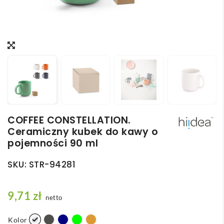
COFFEE CONSTELLATION.
Ceramiczny kubek do kawy o
pojemności 90 ml
SKU:
STR-94281
9,71
zł
netto
Kolor