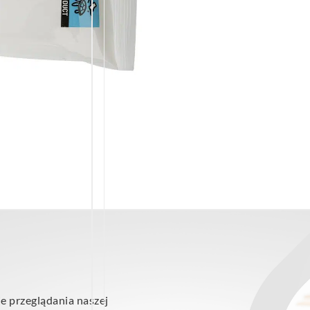
e przeglądania naszej