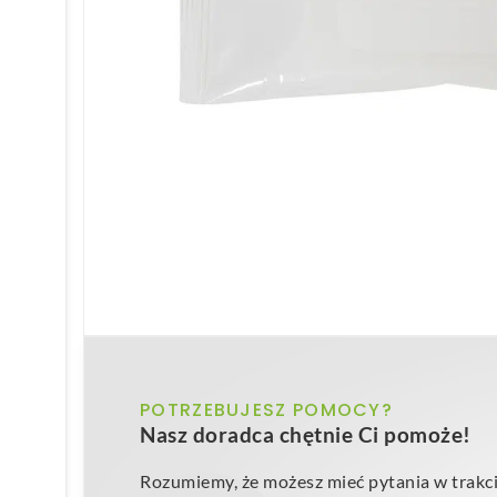
POTRZEBUJESZ POMOCY?
Nasz doradca chętnie Ci pomoże!
Rozumiemy, że możesz mieć pytania w trakci