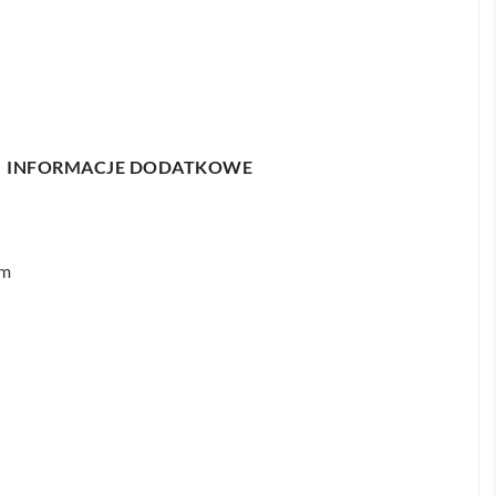
INFORMACJE DODATKOWE
mm