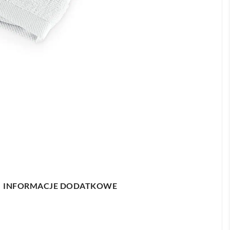
INFORMACJE DODATKOWE