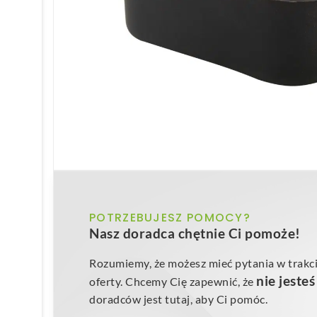
POTRZEBUJESZ POMOCY?
Nasz doradca chętnie Ci pomoże!
Rozumiemy, że możesz mieć pytania w trakci
nie jeste
oferty. Chcemy Cię zapewnić, że
doradców jest tutaj, aby Ci pomóc.