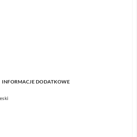
INFORMACJE DODATKOWE
eski