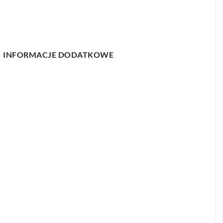
INFORMACJE DODATKOWE