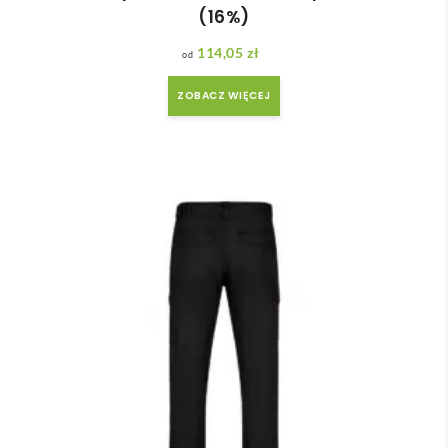
(16%)
114,05
zł
ZOBACZ WIĘCEJ