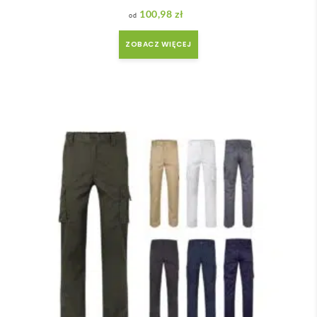
100,98
zł
ZOBACZ WIĘCEJ