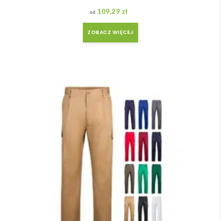
109,29
zł
ZOBACZ WIĘCEJ