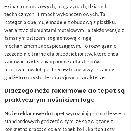
ekipach montażowych, magazynach, działach
technicznych i firmach wykończeniowych. Ta
kategoria obejmuje modele z obudową z plastiku,
warianty z elementami metalowymi, a także wersje z
łamanym ostrzem, segmentową klingą i
mechanizmem zabezpieczającym. To rozwiązanie
szczególnie trafne dla przedsiębiorstw, które chcą
zamówić użyteczny upominek dla klientów,
pracowników lub partnerów biznesowych zamiast
gadżetu o czysto dekoracyjnym charakterze.
Dlaczego noże reklamowe do tapet są
praktycznym nośnikiem logo
Noże reklamowe do tapet
wyróżniają się na tle wielu
standardowych gadżetów tym, że są związane z
konkretną pracą: cięciem tapet, folii, kartonu czy