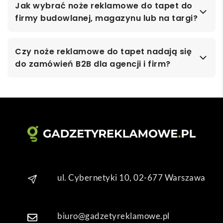
Jak wybrać noże reklamowe do tapet do
firmy budowlanej, magazynu lub na targi?
Czy noże reklamowe do tapet nadają się
do zamówień B2B dla agencji i firm?
ul. Cybernetyki 10, 02-677 Warszawa
biuro@gadzetyreklamowe.pl