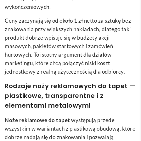
wykończeniowych.
Ceny zaczynają się od około 1 zł netto za sztukę bez
znakowania przy większych nakładach, dlatego taki
produkt dobrze wpisuje się w budżety akcji
masowych, pakietów startowych i zamówień
hurtowych. To istotny argument dla działów
marketingu, które chcą połączyć niski koszt
jednostkowy z realną użytecznością dla odbiorcy.
Rodzaje noży reklamowych do tapet —
plastikowe, transparentne i z
elementami metalowymi
Noże reklamowe do tapet
występują przede
wszystkim w wariantach z plastikową obudową, które
dobrze nadają się do znakowania i pozwalają