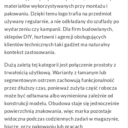
materiałów wykorzystywanych przy montażu i
pakowaniu. Dzięki temu logo trafia na przedmiot
używany regularnie, a nie odkładany do szuflady po
wydarzeniu czy kampanii. Dla firm budowlanych,
sklepów DIY, hurtowni i agencji obsługujących
klientów technicznych taki gadżet ma naturalny
kontekst zastosowania.
Dużą zaletą tej kategorii jest połączenie prostoty z
trwałością użytkową. Warianty z łamanym lub
segmentowym ostrzem zachowują funkcjonalność
przez dłuższy czas, ponieważ zużyta część robocza
może być odłamana albo wymieniona zależnie od
konstrukcji modelu. Obudowa staje się jednocześnie
powierzchnią znakowania, więc marka pozostaje
widoczna podczas codziennych zadań w magazynie,
biurze, przy pakowaniu lub pracach