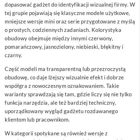
dopasować gadżet do identyfikacji wizualnej firmy. W
tej grupie pojawiają się klasyczne modele użytkowe,
mniejsze wersje mini oraz serie przygotowane z myślą
o prostych, codziennych zadaniach. Kolorystyka
obudowy obejmuje między innymi czerwony,
pomarańczowy, jasnozielony, niebieski, błękitny i
czarny.
Część modeli ma transparentną lub przezroczystą
obudowę, co daje lżejszy wizualnie efekt i dobrze
współgra z nowoczesnym oznakowaniem. Takie
warianty sprawdzają się tam, gdzie liczy się nie tylko
funkcja narzędzia, ale też bardziej techniczny,
uporządkowany wygląd gadżetu rozdawanego
klientom lub pracownikom.
W kategorii spotykane są również wersje z