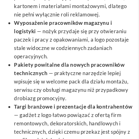
kartonem i materiałami montażowymi, dlatego
nie pełni wyłącznie roli reklamowej.
Wyposażenie pracowników magazynu i
logistyki
— nożyk przydaje się przy otwieraniu
paczek i pracy z opakowaniami, a logo pozostaje
stale widoczne w codziennych zadaniach
operacyjnych.
Pakiety powitalne dla nowych pracowników
technicznych
— praktyczne narzędzie lepiej
wpisuje się w welcome pack dla działu montażu,
serwisu czy obsługi magazynu niż przypadkowy
drobiazg promocyjny.
Targi branżowe i prezentacje dla kontrahentów
— gadżet z logo łatwo powiązać z ofertą firm
remontowych, dekoratorskich, handlowych i
technicznych, dzięki czemu przekaz jest spójny z