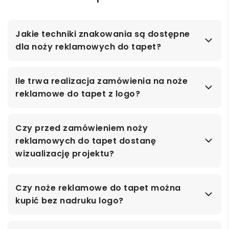
Jakie techniki znakowania są dostępne
dla noży reklamowych do tapet?
Ile trwa realizacja zamówienia na noże
reklamowe do tapet z logo?
Czy przed zamówieniem noży
reklamowych do tapet dostanę
wizualizację projektu?
Czy noże reklamowe do tapet można
kupić bez nadruku logo?