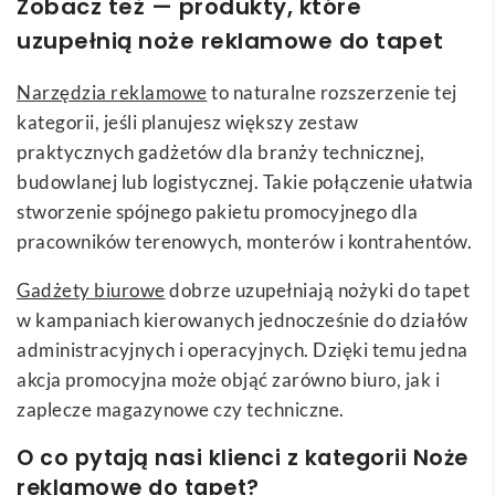
Zobacz też — produkty, które
uzupełnią noże reklamowe do tapet
Narzędzia reklamowe
to naturalne rozszerzenie tej
kategorii, jeśli planujesz większy zestaw
praktycznych gadżetów dla branży technicznej,
budowlanej lub logistycznej. Takie połączenie ułatwia
stworzenie spójnego pakietu promocyjnego dla
pracowników terenowych, monterów i kontrahentów.
Gadżety biurowe
dobrze uzupełniają nożyki do tapet
w kampaniach kierowanych jednocześnie do działów
administracyjnych i operacyjnych. Dzięki temu jedna
akcja promocyjna może objąć zarówno biuro, jak i
zaplecze magazynowe czy techniczne.
O co pytają nasi klienci z kategorii Noże
reklamowe do tapet?