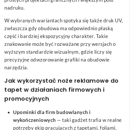
nadruku.
W wybranych wariantach spotyka się także druk UV,
zwłaszcza gdy obudowa ma odpowiednio płaską
część i bardziej ekspozycyjny charakter. Takie
znakowanie może być rozważane przy wersjach o
wyższym standardzie wizualnym, gdzie liczy się
precyzyjne odwzorowanie grafiki na obudowie
narzędzia.
Jak wykorzystać noże reklamowe do
tapet w działaniach firmowych i
promocyjnych
Upominki dla firm budowlanych i
wykończeniowych
— taki gadżet trafia w realne
potrzeby ekip pracujących z tapetami, foliami,