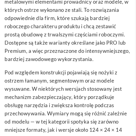
metalowymi elementami prowadnicy oraz modele, w
których ostrze wykonano ze stali. To rozwiązania
odpowiednie dla firm, które szukają bardziej
roboczego charakteru produktu i chcą zestawić
prostą obudowę z trwalszymi częściami roboczymi.
Dostępne są także warianty określane jako PRO lub
Premium, a więc przeznaczone do intensywniejszego,
bardziej zawodowego wykorzystania.
Pod względem konstrukcji pojawiają się nożyki z
ostrzem łamanym, segmentowym oraz modele
wysuwane. W niektórych wersjach stosowany jest
mechanizm zabezpieczający, który porządkuje
obsługę narzędzia i zwiększa kontrolę podczas
przechowywania. Wymiary mogą się różnić zależnie
od modelu — w tej kategorii spotyka się zarówno
mniejsze formaty, jak i wersje około 124 × 24 × 14