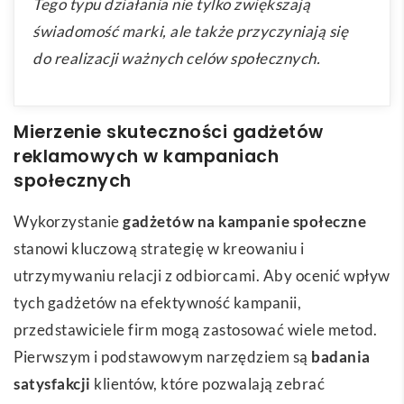
Tego typu działania nie tylko zwiększają
świadomość marki, ale także przyczyniają się
do realizacji ważnych celów społecznych.
Mierzenie skuteczności gadżetów
reklamowych w kampaniach
społecznych
Wykorzystanie
gadżetów na kampanie społeczne
stanowi kluczową strategię w kreowaniu i
utrzymywaniu relacji z odbiorcami. Aby ocenić wpływ
tych gadżetów na efektywność kampanii,
przedstawiciele firm mogą zastosować wiele metod.
Pierwszym i podstawowym narzędziem są
badania
satysfakcji
klientów, które pozwalają zebrać