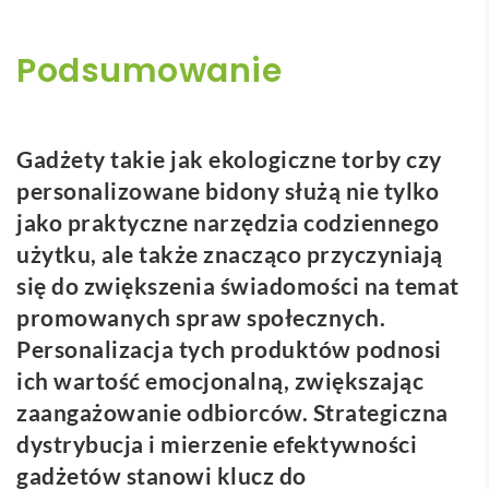
Podsumowanie
Gadżety takie jak ekologiczne torby czy
personalizowane bidony służą nie tylko
jako praktyczne narzędzia codziennego
użytku, ale także znacząco przyczyniają
się do zwiększenia świadomości na temat
promowanych spraw społecznych.
Personalizacja tych produktów podnosi
ich wartość emocjonalną, zwiększając
zaangażowanie odbiorców. Strategiczna
dystrybucja i mierzenie efektywności
gadżetów stanowi klucz do