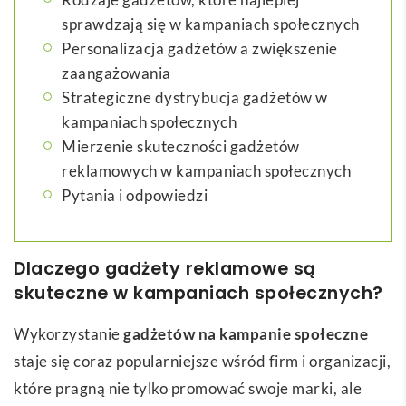
sprawdzają się w kampaniach społecznych
Personalizacja gadżetów a zwiększenie
zaangażowania
Strategiczne dystrybucja gadżetów w
kampaniach społecznych
Mierzenie skuteczności gadżetów
reklamowych w kampaniach społecznych
Pytania i odpowiedzi
Dlaczego gadżety reklamowe są
skuteczne w kampaniach społecznych?
Wykorzystanie
gadżetów na kampanie społeczne
staje się coraz popularniejsze wśród firm i organizacji,
które pragną nie tylko promować swoje marki, ale