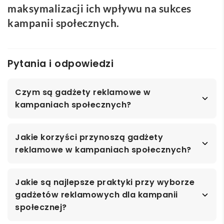
maksymalizacji ich wpływu na sukces
kampanii społecznych.
Pytania i odpowiedzi
Czym są gadżety reklamowe w
kampaniach społecznych?
Jakie korzyści przynoszą gadżety
reklamowe w kampaniach społecznych?
Jakie są najlepsze praktyki przy wyborze
gadżetów reklamowych dla kampanii
społecznej?