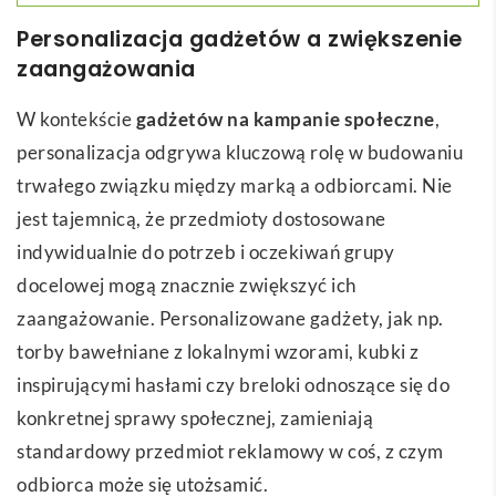
Personalizacja gadżetów a zwiększenie
zaangażowania
W kontekście
gadżetów na kampanie społeczne
,
personalizacja odgrywa kluczową rolę w budowaniu
trwałego związku między marką a odbiorcami. Nie
jest tajemnicą, że przedmioty dostosowane
indywidualnie do potrzeb i oczekiwań grupy
docelowej mogą znacznie zwiększyć ich
zaangażowanie. Personalizowane gadżety, jak np.
torby bawełniane z lokalnymi wzorami, kubki z
inspirującymi hasłami czy breloki odnoszące się do
konkretnej sprawy społecznej, zamieniają
standardowy przedmiot reklamowy w coś, z czym
odbiorca może się utożsamić.