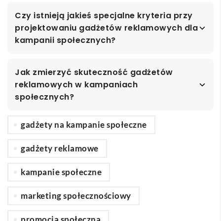
Czy istnieją jakieś specjalne kryteria przy
projektowaniu gadżetów reklamowych dla
kampanii społecznych?
Jak zmierzyć skuteczność gadżetów
reklamowych w kampaniach
społecznych?
gadżety na kampanie społeczne
gadżety reklamowe
kampanie społeczne
marketing społecznościowy
promocja społeczna