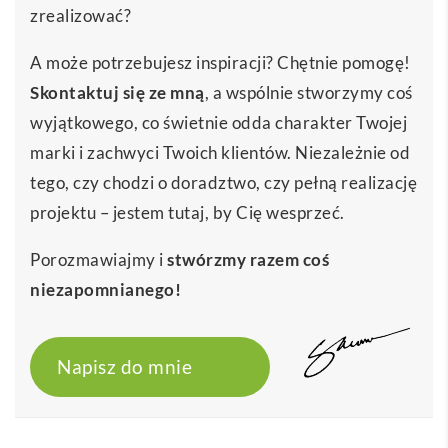
zrealizować?
A może potrzebujesz inspiracji? Chętnie pomogę!
Skontaktuj się ze mną
, a wspólnie stworzymy coś
wyjątkowego, co świetnie odda charakter Twojej
marki i zachwyci Twoich klientów. Niezależnie od
tego, czy chodzi o doradztwo, czy pełną realizację
projektu – jestem tutaj, by Cię wesprzeć.
Porozmawiajmy i
stwórzmy razem coś
niezapomnianego!
Napisz do mnie