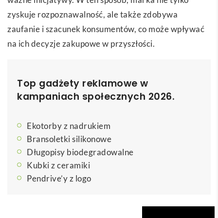
zyskuje rozpoznawalność, ale także zdobywa
zaufanie i szacunek konsumentów, co może wpływać
na ich decyzje zakupowe w przyszłości.
Top gadżety reklamowe w
kampaniach społecznych 2026.
Ekotorby z nadrukiem
Bransoletki silikonowe
Długopisy biodegradowalne
Kubki z ceramiki
Pendrive’y z logo