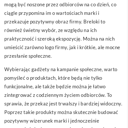
mogą być noszone przez odbiorców na co dzień, co
ciągle przypomina im o wartościach marki i
przekazuje pozytywny obraz firmy. Breloki to
również świetny wybór, ze względu na ich
praktyczność i szeroką ekspozycję. Można na nich
umieścić zarówno logo firmy, jak i krótkie, ale mocne
przesłanie społeczne.
Wybierając gadżety na kampanie społeczne, warto
pomyśleć o produktach, które będą nie tylko
funkcjonalne, ale także będzie można je łatwo
zintegrować z codziennym życiem odbiorców. To
sprawia, że przekaz jest trwalszy i bardziej widoczny.
Poprzez takie produkty można skutecznie budować
pozytywny wizerunek marki i jednocześnie