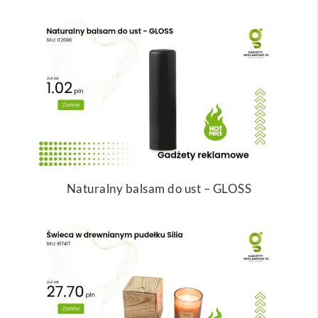
Naturalny balsam do ust – GLOSS