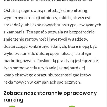
Ostatnią sugerowaną metodą jest monitoring
wymiernych reakcji odbiorcy, takich jak wzrost
sprzedaży lub liczba nowych subskrypcji związanych
z kampanią. Ten sposób pozwala na bezpośrednie
zmierzenie rentowności inwestycji w gadżety,
dostarczając konkretnych danych, które mogą być
wykorzystane do dalszej optymalizacji strategii
marketingowych. Doskonałą praktyką jest łączenie
tych metod w celu uzyskania jak najbardziej
kompleksowego obrazu skuteczności gadżetów
reklamowych w kampaniach społecznych.
Zobacz nasz starannie opracowany
ranking