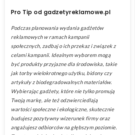
Pro Tip od gadzetyreklamowe.pl
Podczas planowania wydania gadżetów
reklamowych w ramach kampanii
społecznych, zadbaj o ich przekaz i związek z
celami kampanii. Idealnym wyborem mogą
być produkty przyjazne dla środowiska, takie
jak torby wielokrotnego użytku, bidony czy
artykuły z biodegradowalnych materiałów.
Wybierając gadżety, które nie tylko promują
Twoją markę, ale też odzwierciedlają
wartości społeczne i ekologiczne, skutecznie
budujesz pozytywny wizerunek firmy oraz
angażujesz odbiorców na głębszym poziomie.