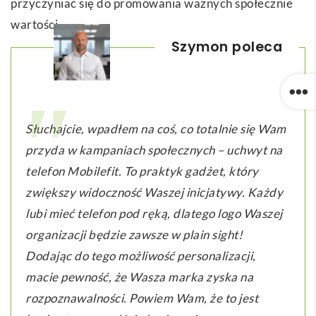
przyczyniać się do promowania ważnych społecznie
wartości.
Szymon poleca
Słuchajcie, wpadłem na coś, co totalnie się Wam
przyda w kampaniach społecznych – uchwyt na
telefon Mobilefit. To praktyk gadżet, który
zwiększy widoczność Waszej inicjatywy. Każdy
lubi mieć telefon pod ręką, dlatego logo Waszej
organizacji będzie zawsze w plain sight!
Dodając do tego możliwość personalizacji,
macie pewność, że Wasza marka zyska na
rozpoznawalności. Powiem Wam, że to jest