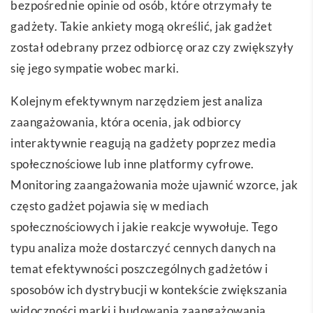
bezpośrednie opinie od osób, które otrzymały te
gadżety. Takie ankiety mogą określić, jak gadżet
został odebrany przez odbiorcę oraz czy zwiększyły
się jego sympatie wobec marki.
Kolejnym efektywnym narzędziem jest analiza
zaangażowania, która ocenia, jak odbiorcy
interaktywnie reagują na gadżety poprzez media
społecznościowe lub inne platformy cyfrowe.
Monitoring zaangażowania może ujawnić wzorce, jak
często gadżet pojawia się w mediach
społecznościowych i jakie reakcje wywołuje. Tego
typu analiza może dostarczyć cennych danych na
temat efektywności poszczególnych gadżetów i
sposobów ich dystrybucji w kontekście zwiększania
widoczności marki i budowania zaangażowania.