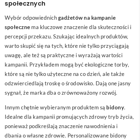
społecznych
Wybór odpowiednich
gadżetów na kampanie
społeczne
ma kluczowe znaczenie dla skuteczności i
percepcji przekazu. Szukając idealnych produktów,
warto skupić się na tych, które nie tylko przyciągają
uwagę, ale też są praktyczne i wyrażają wartości
kampanii. Przykładem mogą być ekologiczne torby,
które są nie tylko użyteczne na co dzień, ale także
odzwierciedlają troskę o środowisko. Dają one jasny
sygnał, że marka dba o zrównoważony rozwój.
Innym chętnie wybieranym produktem są
bidony
.
Idealne dla kampanii promujących zdrowy tryb życia,
ponieważ podkreślają znaczenie nawodnienia i
dbania o własne zdrowie. Personalizowane bidony