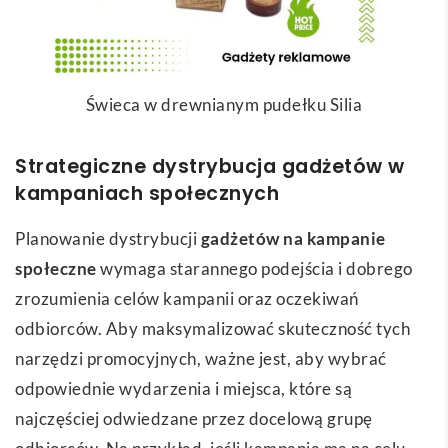
Świeca w drewnianym pudełku Silia
Strategiczne dystrybucja gadżetów w
kampaniach społecznych
Planowanie dystrybucji
gadżetów na kampanie
społeczne
wymaga starannego podejścia i dobrego
zrozumienia celów kampanii oraz oczekiwań
odbiorców. Aby maksymalizować skuteczność tych
narzędzi promocyjnych, ważne jest, aby wybrać
odpowiednie wydarzenia i miejsca, które są
najczęściej odwiedzane przez docelową grupę