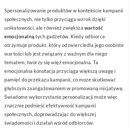
Spersonalizowanie produktów w kontekście kampanii
społecznych, nie tylko przyciąga wzrok dzięki
unikatowości, ale również zwiększa
wartość
emocjonalną
tych gadżetów. Kiedy odbiorca
otrzymuje produkt, który odzwierciedla jego osobiste
wartości lub jest związany z ważnym dla niego
tematem, tworzy się więź emocjonalna. Ta
emocjonalna konotacja przyciąga większą uwagę i
pamięć do przekazu kampanii, co moze skutkować
głębszym zaangażowaniem w promowaną inicjatywę.
Świadome wykorzystanie personalizacji może więc
znacznie podnieść efektywność kampanii
społecznych, doprowadzając do większej
świadomości i działań wśród odbiorców.