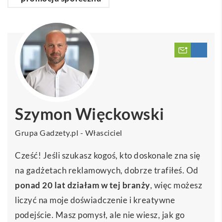
Szymon Więckowski
Grupa Gadzety.pl - Własciciel
Cześć! Jeśli szukasz kogoś, kto doskonale zna się
na gadżetach reklamowych, dobrze trafiłeś. Od
ponad 20 lat działam w tej branży
, więc możesz
liczyć na moje doświadczenie i kreatywne
podejście. Masz pomysł, ale nie wiesz, jak go