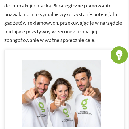
do interakcji z marką.
Strategiczne planowanie
pozwala na maksymalne wykorzystanie potencjału
gadżetów reklamowych, przekuwając je w narzędzie
budujące pozytywny wizerunek firmy i jej
zaangażowanie w ważne społecznie cele.