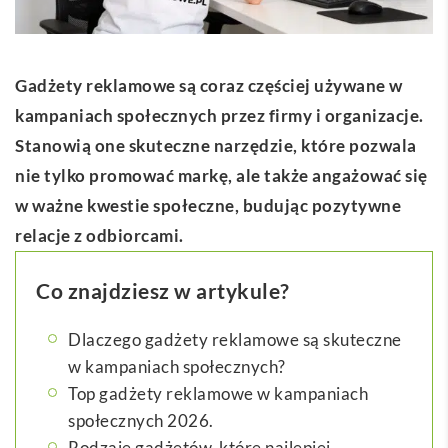
Gadżety reklamowe są coraz częściej używane w
kampaniach społecznych przez firmy i organizacje.
Stanowią one skuteczne narzędzie, które pozwala
nie tylko promować markę, ale także angażować się
w ważne kwestie społeczne, budując pozytywne
relacje z odbiorcami.
Co znajdziesz w artykule?
Dlaczego gadżety reklamowe są skuteczne
w kampaniach społecznych?
Top gadżety reklamowe w kampaniach
społecznych 2026.
Rodzaje gadżetów, które najlepiej