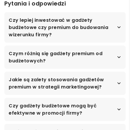
Pytania i odpowiedzi
Czy lepiej inwestować w gadżety
budżetowe czy premium do budowania
wizerunku firmy?
Czym różnią się gadżety premium od
budżetowych?
Jakie są zalety stosowania gadżetów
premium w strategii marketingowej?
Czy gadżety budżetowe mogą być
efektywne w promocji firmy?