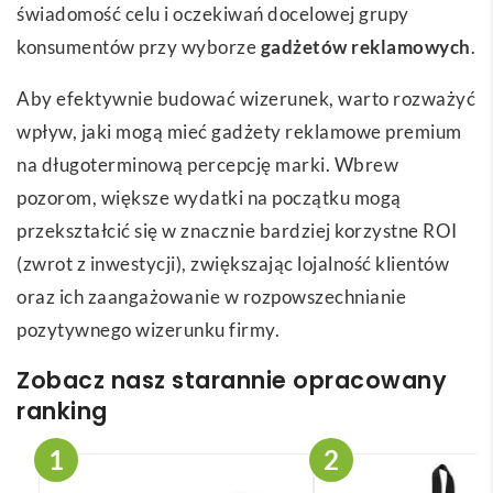
świadomość celu i oczekiwań docelowej grupy
konsumentów przy wyborze
gadżetów reklamowych
.
Aby efektywnie budować wizerunek, warto rozważyć
wpływ, jaki mogą mieć gadżety reklamowe premium
na długoterminową percepcję marki. Wbrew
pozorom, większe wydatki na początku mogą
przekształcić się w znacznie bardziej korzystne ROI
(zwrot z inwestycji), zwiększając lojalność klientów
oraz ich zaangażowanie w rozpowszechnianie
pozytywnego wizerunku firmy.
Zobacz nasz starannie opracowany
ranking