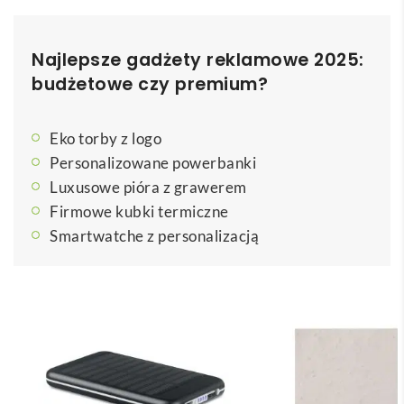
Najlepsze gadżety reklamowe 2025:
budżetowe czy premium?
Eko torby z logo
Personalizowane powerbanki
Luxusowe pióra z grawerem
Firmowe kubki termiczne
Smartwatche z personalizacją