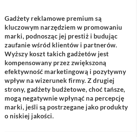
Gadżety reklamowe premium są
kluczowym narzędziem w promowaniu
marki, podnosząc jej prestiż i budując
zaufanie wśród klientów i partnerów.
Wyższy koszt takich gadżetów jest
kompensowany przez zwiększoną
efektywność marketingową i pozytywny
wpływ na wizerunek firmy. Z drugiej
strony, gadżety budżetowe, choć tańsze,
mogą negatywnie wpłynąć na percepcję
marki, jeśli są postrzegane jako produkty
o niskiej jakości.