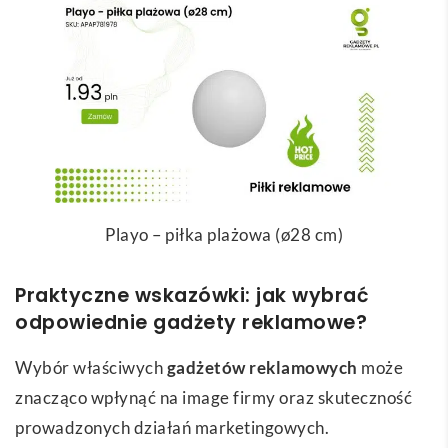
Playo – piłka plażowa (ø28 cm)
Praktyczne wskazówki: jak wybrać
odpowiednie gadżety reklamowe?
Wybór właściwych
gadżetów reklamowych
może
znacząco wpłynąć na image firmy oraz skuteczność
prowadzonych działań marketingowych.