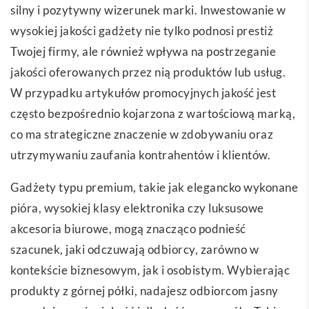
silny i pozytywny wizerunek marki. Inwestowanie w
wysokiej jakości gadżety nie tylko podnosi prestiż
Twojej firmy, ale również wpływa na postrzeganie
jakości oferowanych przez nią produktów lub usług.
W przypadku artykułów promocyjnych jakość jest
często bezpośrednio kojarzona z wartościową marką,
co ma strategiczne znaczenie w zdobywaniu oraz
utrzymywaniu zaufania kontrahentów i klientów.
Gadżety typu premium, takie jak elegancko wykonane
pióra, wysokiej klasy elektronika czy luksusowe
akcesoria biurowe, mogą znacząco podnieść
szacunek, jaki odczuwają odbiorcy, zarówno w
kontekście biznesowym, jak i osobistym. Wybierając
produkty z górnej półki, nadajesz odbiorcom jasny