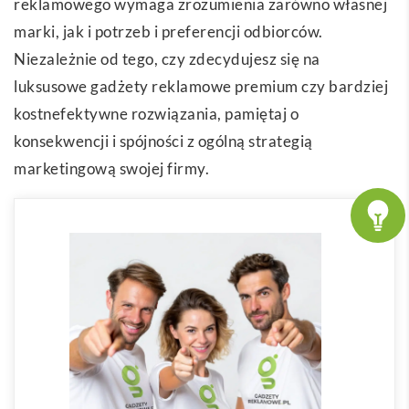
reklamowego wymaga zrozumienia zarówno własnej
marki, jak i potrzeb i preferencji odbiorców.
Niezależnie od tego, czy zdecydujesz się na
luksusowe gadżety reklamowe premium czy bardziej
kostnefektywne rozwiązania, pamiętaj o
konsekwencji i spójności z ogólną strategią
marketingową swojej firmy.