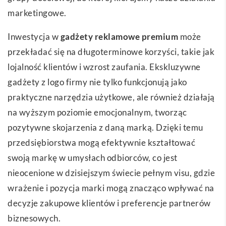
marketingowe.
Inwestycja w
gadżety reklamowe premium
może
przekładać się na długoterminowe korzyści, takie jak
lojalność klientów i wzrost zaufania. Ekskluzywne
gadżety z logo firmy nie tylko funkcjonują jako
praktyczne narzędzia użytkowe, ale również działają
na wyższym poziomie emocjonalnym, tworząc
pozytywne skojarzenia z daną marką. Dzięki temu
przedsiębiorstwa mogą efektywnie kształtować
swoją markę w umysłach odbiorców, co jest
nieocenione w dzisiejszym świecie pełnym visu, gdzie
wrażenie i pozycja marki mogą znacząco wpływać na
decyzje zakupowe klientów i preferencje partnerów
biznesowych.