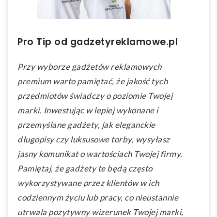
Pro Tip od gadzetyreklamowe.pl
Przy wyborze gadżetów reklamowych
premium warto pamiętać, że jakość tych
przedmiotów świadczy o poziomie Twojej
marki. Inwestując w lepiej wykonane i
przemyślane gadżety, jak eleganckie
długopisy czy luksusowe torby, wysyłasz
jasny komunikat o wartościach Twojej firmy.
Pamiętaj, że gadżety te będą często
wykorzystywane przez klientów w ich
codziennym życiu lub pracy, co nieustannie
utrwala pozytywny wizerunek Twojej marki,