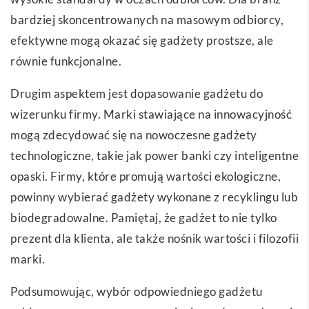
bardziej skoncentrowanych na masowym odbiorcy,
efektywne mogą okazać się gadżety prostsze, ale
równie funkcjonalne.
Drugim aspektem jest dopasowanie gadżetu do
wizerunku firmy. Marki stawiające na innowacyjność
mogą zdecydować się na nowoczesne gadżety
technologiczne, takie jak power banki czy inteligentne
opaski. Firmy, które promują wartości ekologiczne,
powinny wybierać gadżety wykonane z recyklingu lub
biodegradowalne. Pamiętaj, że gadżet to nie tylko
prezent dla klienta, ale także nośnik wartości i filozofii
marki.
Podsumowując, wybór odpowiedniego gadżetu