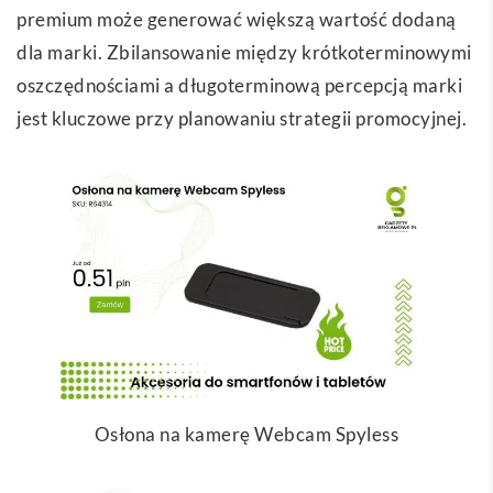
premium może generować większą wartość dodaną
dla marki. Zbilansowanie między krótkoterminowymi
oszczędnościami a długoterminową percepcją marki
jest kluczowe przy planowaniu strategii promocyjnej.
Osłona na kamerę Webcam Spyless