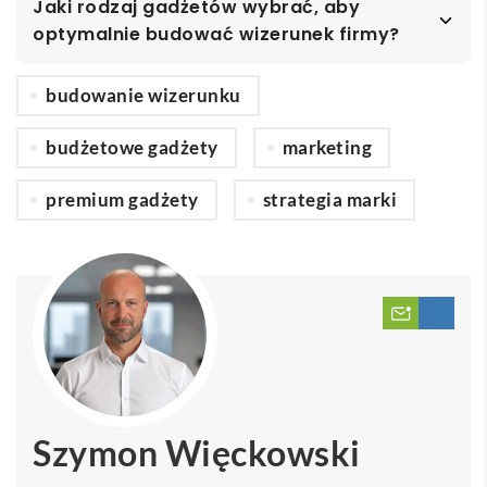
Jaki rodzaj gadżetów wybrać, aby
optymalnie budować wizerunek firmy?
budowanie wizerunku
budżetowe gadżety
marketing
premium gadżety
strategia marki
Szymon Więckowski