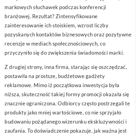
markowych słuchawek podczas konferencji
branżowej. Rezultat? Zintensyfikowane
zainteresowanie ich stoiskiem, wzrost liczby
pozyskanych kontaktów biznesowych oraz pozytywne
recenzje w mediach społecznościowych, co
przyczyniło się do zwiększenia świadomości marki.
Z drugiej strony, inna firma, starając się oszczędzać,
postawiła na prostsze, budżetowe gadżety
reklamowe. Mimo iż początkowa inwestycja była
niższa, skuteczność takiej formy promocji okazała się
znacznie ograniczona. Odbiorcy często postrzegali te
produkty jako mniej wartościowe, co nie sprzyjało
budowaniu pożądanego wizerunku ekskluzywności i
zaufania. To doświadczenie pokazuje, jak ważna jest