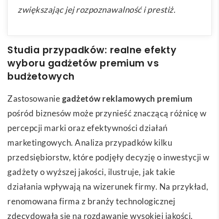
zwiększając jej rozpoznawalność i prestiż.
Studia przypadków: realne efekty
wyboru gadżetów premium vs
budżetowych
Zastosowanie
gadżetów reklamowych premium
pośród biznesów może przynieść znaczącą różnicę w
percepcji marki oraz efektywności działań
marketingowych. Analiza przypadków kilku
przedsiębiorstw, które podjęły decyzję o inwestycji w
gadżety o wyższej jakości, ilustruje, jak takie
działania wpływają na wizerunek firmy. Na przykład,
renomowana firma z branży technologicznej
zdecydowała się na rozdawanie wysokiej jakości,