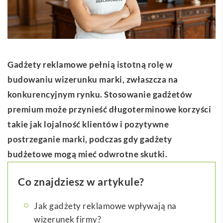
Gadżety reklamowe pełnią istotną rolę w
budowaniu wizerunku marki, zwłaszcza na
konkurencyjnym rynku. Stosowanie gadżetów
premium może przynieść długoterminowe korzyści
takie jak lojalność klientów i pozytywne
postrzeganie marki, podczas gdy gadżety
budżetowe mogą mieć odwrotne skutki.
Co znajdziesz w artykule?
Jak gadżety reklamowe wpływają na
wizerunek firmy?