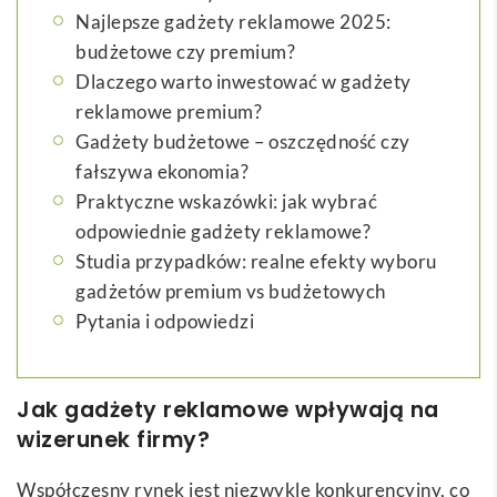
Najlepsze gadżety reklamowe 2025:
budżetowe czy premium?
Dlaczego warto inwestować w gadżety
reklamowe premium?
Gadżety budżetowe – oszczędność czy
fałszywa ekonomia?
Praktyczne wskazówki: jak wybrać
odpowiednie gadżety reklamowe?
Studia przypadków: realne efekty wyboru
gadżetów premium vs budżetowych
Pytania i odpowiedzi
Jak gadżety reklamowe wpływają na
wizerunek firmy?
Współczesny rynek jest niezwykle konkurencyjny, co